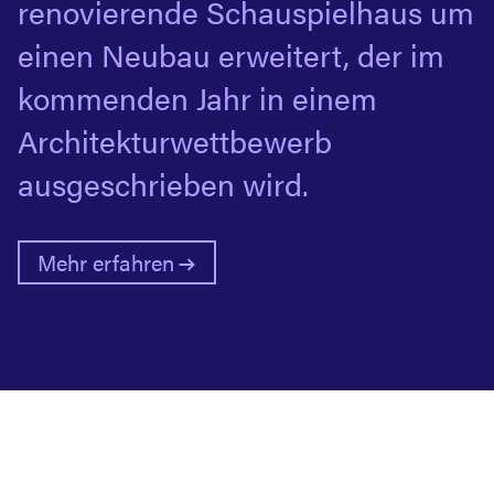
renovierende Schauspielhaus um
einen Neubau erweitert, der im
kommenden Jahr in einem
Architekturwettbewerb
ausgeschrieben wird.
Mehr erfahren