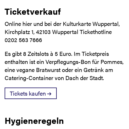
Ticketverkauf
Online hier und bei der Kulturkarte Wuppertal,
Kirchplatz 1, 42103 Wuppertal Tickethotline
0202 563 7666
Es gibt 8 Zeitslots à 5 Euro. Im Ticketpreis
enthalten ist ein Verpflegungs-Bon für Pommes,
eine vegane Bratwurst oder ein Getränk am
Catering-Container von Dach der Stadt.
Tickets kaufen
Hygieneregeln