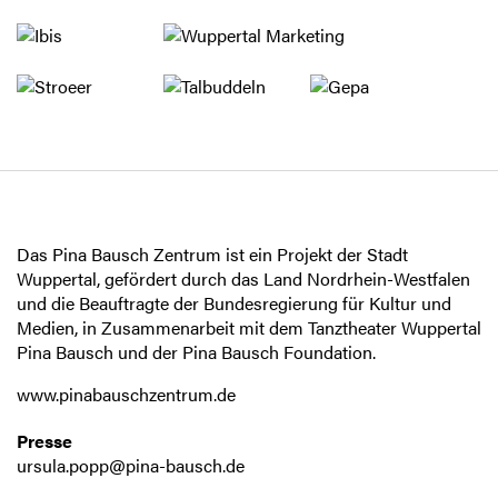
Das Pina Bausch Zentrum ist ein Projekt der Stadt
Wuppertal, gefördert durch das Land Nordrhein-Westfalen
und die Beauftragte der Bundesregierung für Kultur und
Medien, in Zusammenarbeit mit dem Tanztheater Wuppertal
Pina Bausch und der Pina Bausch Foundation.
www.pinabauschzentrum.de
Presse
ursula.popp@pina-bausch.de