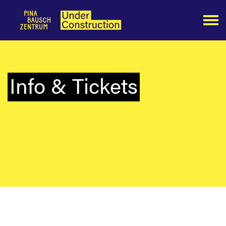
Info & Tickets