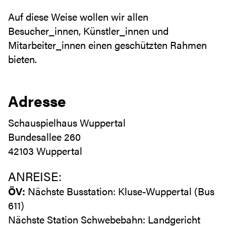
Auf diese Weise wollen wir allen
Besucher_innen, Künstler_innen und
Mitarbeiter_innen einen geschützten Rahmen
bieten.
Adresse
Schauspielhaus Wuppertal
Bundesallee 260
42103 Wuppertal
ANREISE:
ÖV:
Nächste Busstation: Kluse-Wuppertal (Bus
611)
Nächste Station Schwebebahn: Landgericht