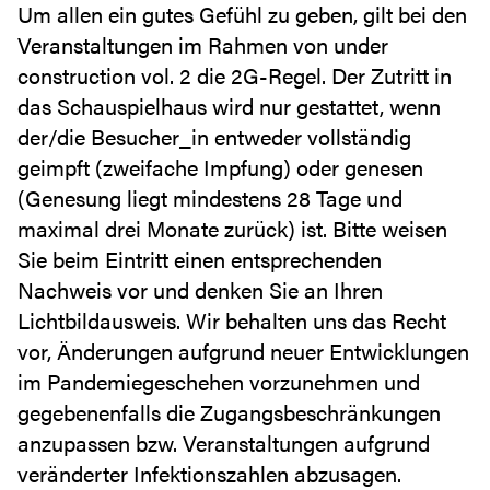
Um allen ein gutes Gefühl zu geben, gilt bei den
Veranstaltungen im Rahmen von under
construction vol. 2 die 2G-Regel. Der Zutritt in
das Schauspielhaus wird nur gestattet, wenn
der/die Besucher_in entweder vollständig
geimpft (zweifache Impfung) oder genesen
(Genesung liegt mindestens 28 Tage und
maximal drei Monate zurück) ist. Bitte weisen
Sie beim Eintritt einen entsprechenden
Nachweis vor und denken Sie an Ihren
Lichtbildausweis. Wir behalten uns das Recht
vor, Änderungen aufgrund neuer Entwicklungen
im Pandemiegeschehen vorzunehmen und
gegebenenfalls die Zugangsbeschränkungen
anzupassen bzw. Veranstaltungen aufgrund
veränderter Infektionszahlen abzusagen.