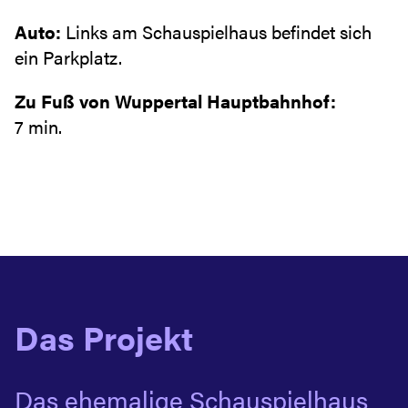
Auto:
Links am Schauspielhaus befindet sich
ein Parkplatz.
Zu Fuß von Wuppertal Hauptbahnhof:
7 min.
Das Projekt
Das ehemalige Schauspielhaus