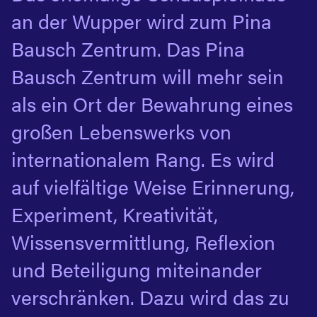
an der Wupper wird zum Pina
Bausch Zentrum. Das Pina
Bausch Zentrum will mehr sein
als ein Ort der Bewahrung eines
großen Lebenswerks von
internationalem Rang. Es wird
auf vielfältige Weise Erinnerung,
Experiment, Kreativität,
Wissensvermittlung, Reflexion
und Beteiligung miteinander
verschränken. Dazu wird das zu