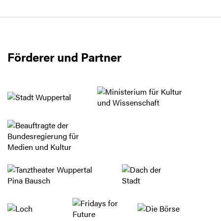
Förderer und Partner