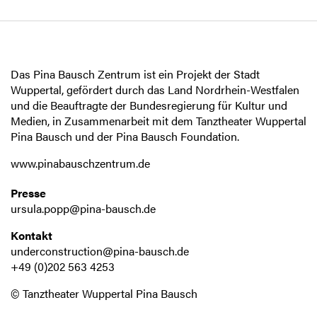
Das Pina Bausch Zentrum ist ein Projekt der Stadt
Wuppertal, gefördert durch das Land Nordrhein-Westfalen
und die Beauftragte der Bundesregierung für Kultur und
Medien, in Zusammenarbeit mit dem Tanztheater Wuppertal
Pina Bausch und der Pina Bausch Foundation.
www.pinabauschzentrum.de
Presse
ursula.popp@pina-bausch.de
Kontakt
underconstruction@pina-bausch.de
+49 (0)202 563 4253
© Tanztheater Wuppertal Pina Bausch