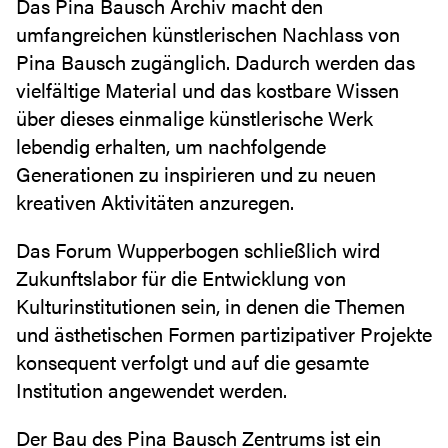
Das Pina Bausch Archiv macht den
umfangreichen künstlerischen Nachlass von
Pina Bausch zugänglich. Dadurch werden das
vielfältige Material und das kostbare Wissen
über dieses einmalige künstlerische Werk
lebendig erhalten, um nachfolgende
Generationen zu inspirieren und zu neuen
kreativen Aktivitäten anzuregen.
Das Forum Wupperbogen schließlich wird
Zukunftslabor für die Entwicklung von
Kulturinstitutionen sein, in denen die Themen
und ästhetischen Formen partizipativer Projekte
konsequent verfolgt und auf die gesamte
Institution angewendet werden.
Der Bau des Pina Bausch Zentrums ist ein