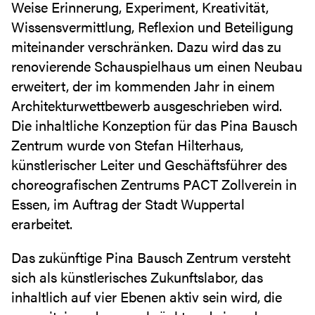
Weise Erinnerung, Experiment, Kreativität,
Wissensvermittlung, Reflexion und Beteiligung
miteinander verschränken. Dazu wird das zu
renovierende Schauspielhaus um einen Neubau
erweitert, der im kommenden Jahr in einem
Architekturwettbewerb ausgeschrieben wird.
Die inhaltliche Konzeption für das Pina Bausch
Zentrum wurde von Stefan Hilterhaus,
künstlerischer Leiter und Geschäftsführer des
choreografischen Zentrums PACT Zollverein in
Essen, im Auftrag der Stadt Wuppertal
erarbeitet.
Das zukünftige Pina Bausch Zentrum versteht
sich als künstlerisches Zukunftslabor, das
inhaltlich auf vier Ebenen aktiv sein wird, die