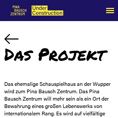
Das Projekt
Das ehemalige Schauspielhaus an der Wupper
wird zum Pina Bausch Zentrum. Das Pina
Bausch Zentrum will mehr sein als ein Ort der
Bewahrung eines großen Lebenswerks von
internationalem Rang. Es wird auf vielfältige