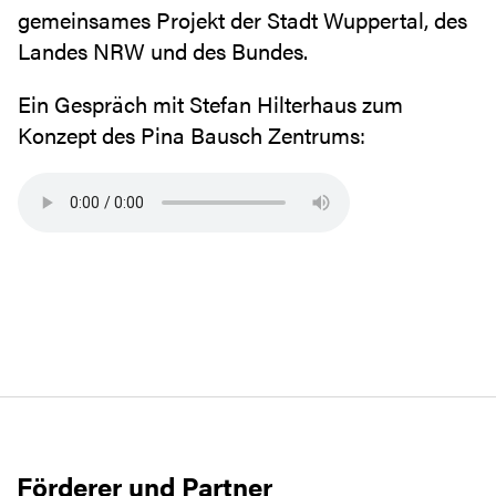
gemeinsames Projekt der Stadt Wuppertal, des
Landes NRW und des Bundes.
Ein Gespräch mit Stefan Hilterhaus zum
Konzept des Pina Bausch Zentrums:
Förderer und Partner