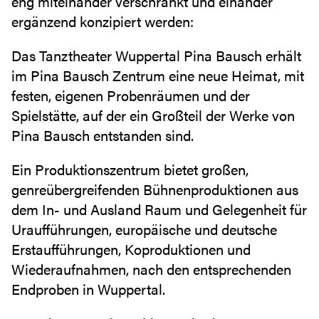
eng miteinander verschränkt und einander
ergänzend konzipiert werden:
Das Tanztheater Wuppertal Pina Bausch erhält
im Pina Bausch Zentrum eine neue Heimat, mit
festen, eigenen Probenräumen und der
Spielstätte, auf der ein Großteil der Werke von
Pina Bausch entstanden sind.
Ein Produktionszentrum bietet großen,
genreübergreifenden Bühnenproduktionen aus
dem In- und Ausland Raum und Gelegenheit für
Uraufführungen, europäische und deutsche
Erstaufführungen, Koproduktionen und
Wiederaufnahmen, nach den entsprechenden
Endproben in Wuppertal.