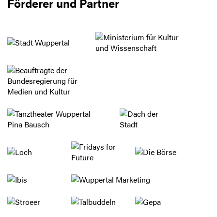
Förderer und Partner