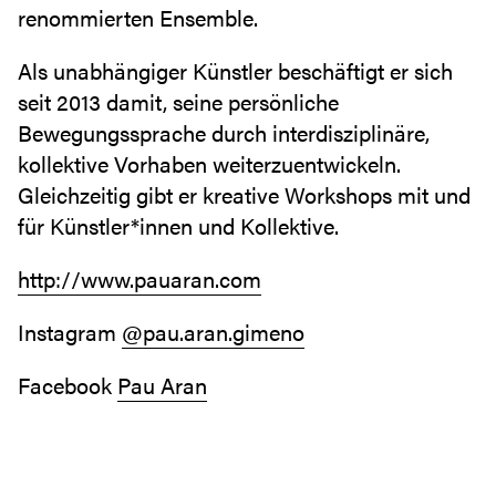
renommierten Ensemble.
Als unabhängiger Künstler beschäftigt er sich
seit 2013 damit, seine persönliche
Bewegungssprache durch interdisziplinäre,
kollektive Vorhaben weiterzuentwickeln.
Gleichzeitig gibt er kreative Workshops mit und
für Künstler*innen und Kollektive.
http://www.pauaran.com
Instagram
@pau.aran.gimeno
Facebook
Pau Aran