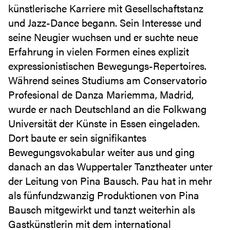
künstlerische Karriere mit Gesellschaftstanz
und Jazz-Dance begann. Sein Interesse und
seine Neugier wuchsen und er suchte neue
Erfahrung in vielen Formen eines explizit
expressionistischen Bewegungs-Repertoires.
Während seines Studiums am Conservatorio
Profesional de Danza Mariemma, Madrid,
wurde er nach Deutschland an die Folkwang
Universität der Künste in Essen eingeladen.
Dort baute er sein signifikantes
Bewegungsvokabular weiter aus und ging
danach an das Wuppertaler Tanztheater unter
der Leitung von Pina Bausch. Pau hat in mehr
als fünfundzwanzig Produktionen von Pina
Bausch mitgewirkt und tanzt weiterhin als
Gastkünstlerin mit dem international