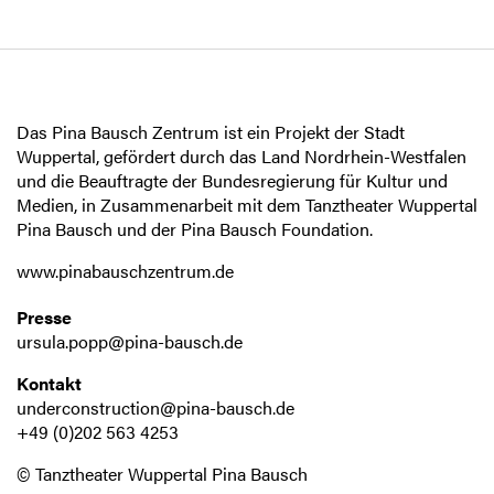
Das Pina Bausch Zentrum ist ein Projekt der Stadt
Wuppertal, gefördert durch das Land Nordrhein-Westfalen
und die Beauftragte der Bundesregierung für Kultur und
Medien, in Zusammenarbeit mit dem Tanztheater Wuppertal
Pina Bausch und der Pina Bausch Foundation.
www.pinabauschzentrum.de
Presse
ursula.popp@pina-bausch.de
Kontakt
underconstruction@pina-bausch.de
+49 (0)202 563 4253
© Tanztheater Wuppertal Pina Bausch