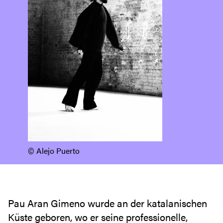
© Alejo Puerto
Pau Aran Gimeno wurde an der katalanischen
Küste geboren, wo er seine professionelle,