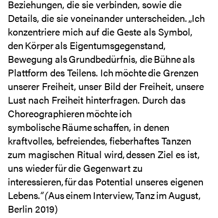
Beziehungen, die sie verbinden, sowie die
Details, die sie voneinander unterscheiden. „Ich
konzentriere mich auf die Geste als Symbol,
den Körper als Eigentumsgegenstand,
Bewegung als Grundbedürfnis, die Bühne als
Plattform des Teilens. Ich möchte die Grenzen
unserer Freiheit, unser Bild der Freiheit, unsere
Lust nach Freiheit hinterfragen. Durch das
Choreographieren möchte ich
symbolische Räume schaffen, in denen
kraftvolles, befreiendes, fieberhaftes Tanzen
zum magischen Ritual wird, dessen Ziel es ist,
uns wieder für die Gegenwart zu
interessieren, für das Potential unseres eigenen
Lebens.
“ (
Aus einem Interview, Tanz im August,
Berlin 2019)