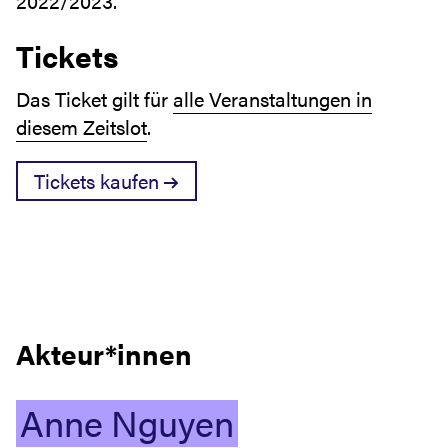
2022/2023.
Tickets
Das Ticket gilt für
alle Veranstaltungen in
diesem Zeitslot
.
Tickets kaufen
Akteur*innen
Anne
Nguyen