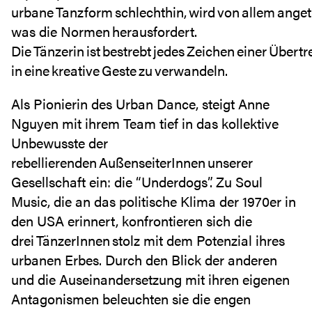
urbane Tanzform schlechthin, wird von allem anget
was die Normen herausfordert.
Die Tänzerin ist bestrebt jedes Zeichen einer Übert
in eine kreative Geste zu verwandeln.
Als Pionierin des Urban Dance, steigt Anne
Nguyen mit ihrem Team tief in das kollektive
Unbewusste der
rebellierenden AußenseiterInnen unserer
Gesellschaft ein: die “Underdogs”. Zu Soul
Music, die an das politische Klima der 1970er in
den USA erinnert, konfrontieren sich die
drei TänzerInnen stolz mit dem Potenzial ihres
urbanen Erbes. Durch den Blick der anderen
und die Auseinandersetzung mit ihren eigenen
Antagonismen beleuchten sie die engen