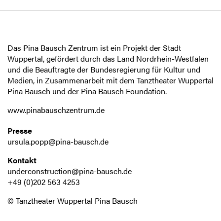
Das Pina Bausch Zentrum ist ein Projekt der Stadt
Wuppertal, gefördert durch das Land Nordrhein-Westfalen
und die Beauftragte der Bundesregierung für Kultur und
Medien, in Zusammenarbeit mit dem Tanztheater Wuppertal
Pina Bausch und der Pina Bausch Foundation.
www.pinabauschzentrum.de
Presse
ursula.popp@pina-bausch.de
Kontakt
underconstruction@pina-bausch.de
+49 (0)202 563 4253
© Tanztheater Wuppertal Pina Bausch