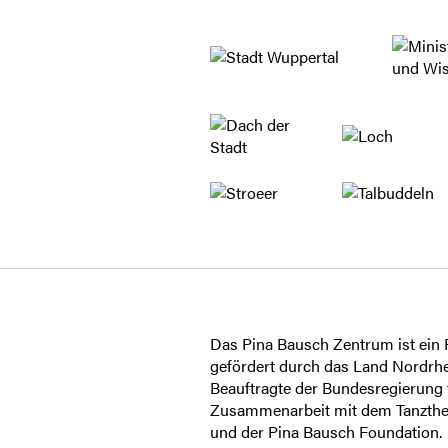
Das Pina Bausch Zentrum ist ein P
gefördert durch das Land Nordrhe
Beauftragte der Bundesregierung f
Zusammenarbeit mit dem Tanzthe
und der Pina Bausch Foundation.