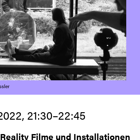
ssler
.2022, 21:30–22:45
 Reality Filme und Installationen