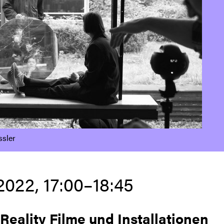
ssler
2022, 17:00–18:45
 Reality Filme und Installationen