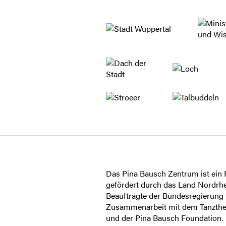
Das Pina Bausch Zentrum ist ein P
gefördert durch das Land Nordrhe
Beauftragte der Bundesregierung f
Zusammenarbeit mit dem Tanzthe
und der Pina Bausch Foundation.