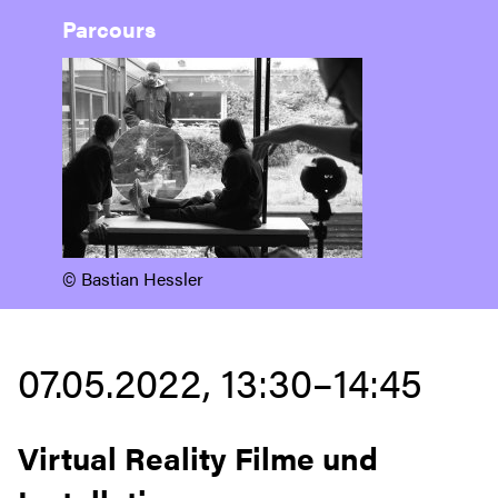
Parcours
©️ Bastian Hessler
07.05.2022, 13:30–14:45
Virtual Reality Filme und