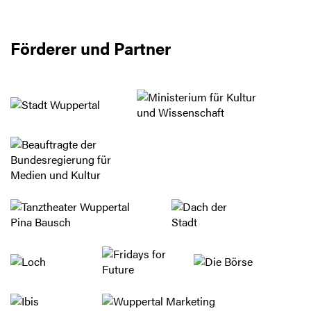
Förderer und Partner