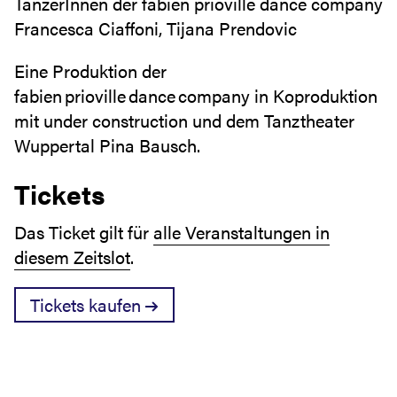
TänzerInnen der fabien prioville dance company
Francesca Ciaffoni, Tijana Prendovic
Eine Produktion der
fabien prioville dance company in Koproduktion
mit under construction und dem Tanztheater
Wuppertal Pina Bausch.
Tickets
Das Ticket gilt für
alle Veranstaltungen in
diesem Zeitslot
.
Tickets kaufen