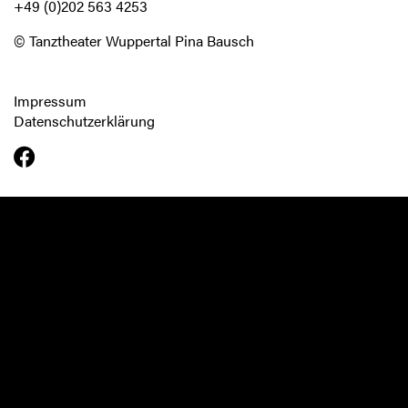
+49 (0)202 563 4253
© Tanztheater Wuppertal Pina Bausch
Impressum
Datenschutzerklärung