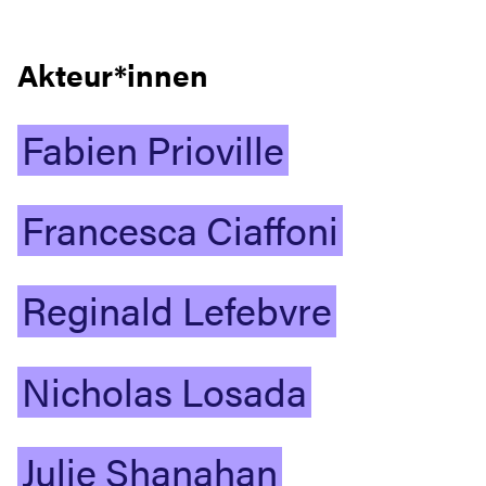
Akteur*innen
Fabien
Prioville
Francesca
Ciaffoni
Reginald
Lefebvre
Nicholas
Losada
Julie
Shanahan