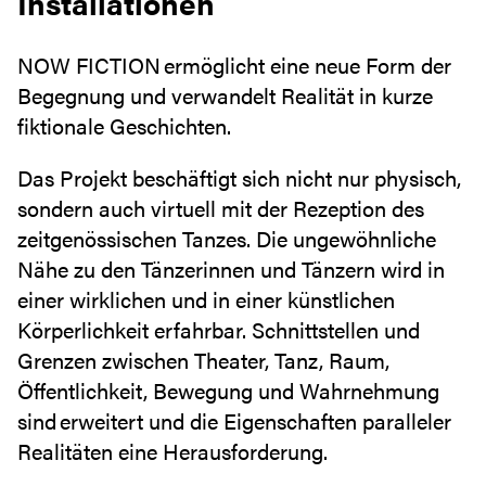
Installationen
NOW FICTION ermöglicht eine neue Form der
Begegnung und verwandelt Realität in kurze
fiktionale Geschichten.
Das Projekt beschäftigt sich nicht nur physisch,
sondern auch virtuell mit der Rezeption des
zeitgenössischen Tanzes. Die ungewöhnliche
Nähe zu den Tänzerinnen und Tänzern wird in
einer wirklichen und in einer künstlichen
Körperlichkeit erfahrbar. Schnittstellen und
Grenzen zwischen Theater, Tanz, Raum,
Öffentlichkeit, Bewegung und Wahrnehmung
sind erweitert und die Eigenschaften paralleler
Realitäten eine Herausforderung.