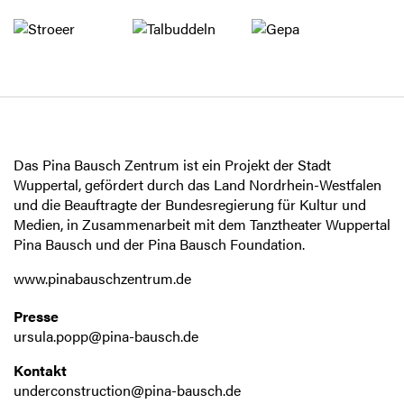
Das Pina Bausch Zentrum ist ein Projekt der Stadt
Wuppertal, gefördert durch das Land Nordrhein-Westfalen
und die Beauftragte der Bundesregierung für Kultur und
Medien, in Zusammenarbeit mit dem Tanztheater Wuppertal
Pina Bausch und der Pina Bausch Foundation.
www.pinabauschzentrum.de
Presse
ursula.popp@pina-bausch.de
Kontakt
underconstruction@pina-bausch.de