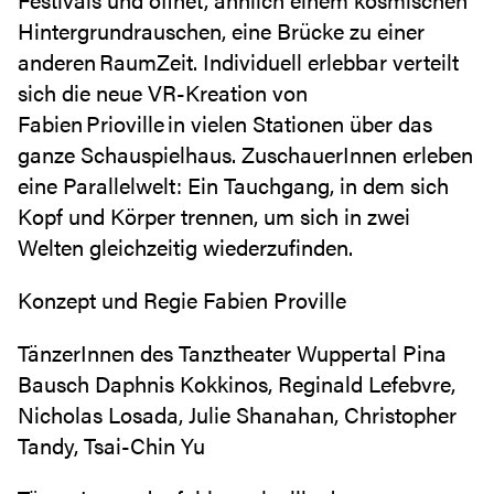
Hintergrundrauschen, eine Brücke zu einer
anderen RaumZeit. Individuell erlebbar verteilt
sich die neue VR-Kreation von
Fabien Prioville in vielen Stationen über das
ganze Schauspielhaus. ZuschauerInnen erleben
eine Parallelwelt: Ein Tauchgang, in dem sich
Kopf und Körper trennen, um sich in zwei
Welten gleichzeitig wiederzufinden.
Konzept und Regie Fabien Proville
TänzerInnen des Tanztheater Wuppertal Pina
Bausch Daphnis Kokkinos, Reginald Lefebvre,
Nicholas Losada, Julie Shanahan, Christopher
Tandy, Tsai-Chin Yu