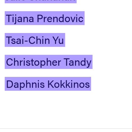
Tijana
Prendovic
Tsai-Chin
Yu
Christopher
Tandy
Daphnis
Kokkinos