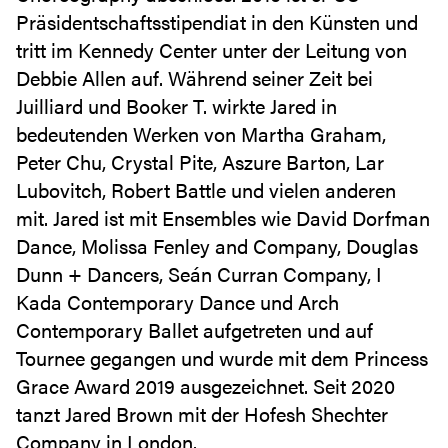
Präsidentschaftsstipendiat in den Künsten und
tritt im Kennedy Center unter der Leitung von
Debbie Allen auf. Während seiner Zeit bei
Juilliard und Booker T. wirkte Jared in
bedeutenden Werken von Martha Graham,
Peter Chu, Crystal Pite, Aszure Barton, Lar
Lubovitch, Robert Battle und vielen anderen
mit. Jared ist mit Ensembles wie David Dorfman
Dance, Molissa Fenley and Company, Douglas
Dunn + Dancers, Seán Curran Company, I
Kada Contemporary Dance und Arch
Contemporary Ballet aufgetreten und auf
Tournee gegangen und wurde mit dem Princess
Grace Award 2019 ausgezeichnet. Seit 2020
tanzt Jared Brown mit der Hofesh Shechter
Company in London.