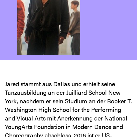
Jared stammt aus Dallas und erhielt seine
Tanzausbildung an der Juilliard School New
York, nachdem er sein Studium an der Booker T.
Washington High School for the Performing
and Visual Arts mit Anerkennung der National
YoungArts Foundation in Modern Dance and
Choreography abschloss. 2016 ist er US-