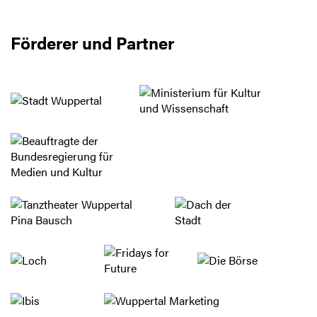
Förderer und Partner