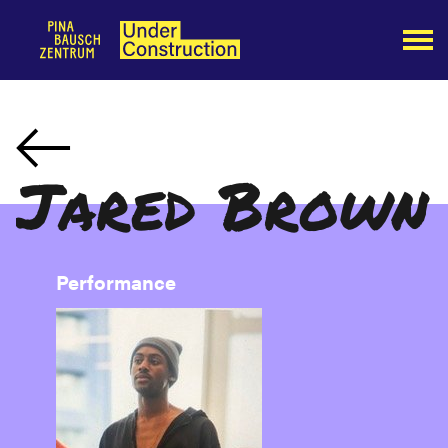
Jared Brown
Performance