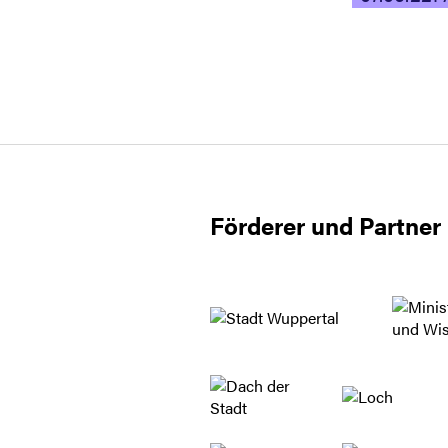
Förderer und Partner