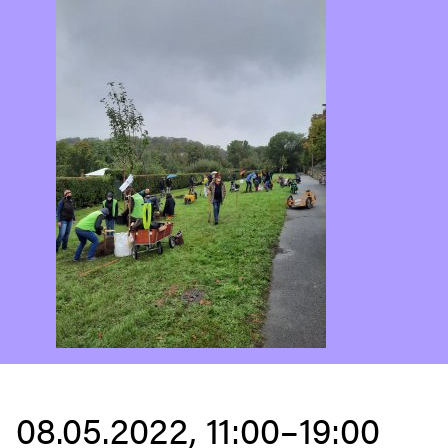
08.05.2022, 11:00–19:00