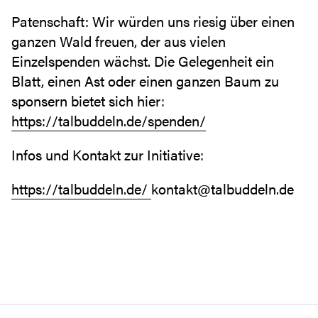
Patenschaft: Wir würden uns riesig über einen
ganzen Wald freuen, der aus vielen
Einzelspenden wächst. Die Gelegenheit ein
Blatt, einen Ast oder einen ganzen Baum zu
sponsern bietet sich hier:
https://talbuddeln.de/spenden/
Infos und Kontakt zur Initiative:
https://talbuddeln.de/
kontakt@talbuddeln.de