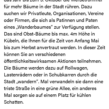
für mehr Bäume in der Stadt rühren. Dazu
suchen wir Privatleute, Organisationen, Vereine
oder Firmen, die sich als Patinnen und Paten
eines „Wanderbaumes“ zur Verfügung stellen.
Das sind Obst-Bäume bis max. 4m Höhe in
Kübeln, die Ihnen für die Zeit von Anfang Mai
bis zum Herbst anvertraut werden. In dieser Zeit
können Sie an verschiedenen
öffentlichkeitswirksamen Aktionen teilnehmen.
Die Bäume werden dazu auf Rollwagen,
Lastenrädern oder in Schubkarren durch die
Stadt „wandern“. Mal verwandeln sie dann eine
triste Straße in eine grüne Allee, ein anderes
Mal sorgen sie auf einem Platz für kühlen
Schatten.