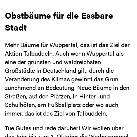
Obstbäume für die Essbare
Stadt
Mehr Bäume für Wuppertal, das ist das Ziel der
Aktion Talbuddeln. Auch wenn Wuppertal als
eine der grünsten und waldreichsten
Großstädte in Deutschland gilt, durch die
Veränderung des Klimas gewinnt das Grün
zunehmend an Bedeutung. Neue Bäume in den
Straßen, auf den Plätzen, in Hinter- und
Schulhöfen, am Fußballplatz oder wo auch
immer, das ist das Ziel von Talbuddeln.
Tue Gutes und rede darüber! Wir wollen über
das Jahr bis zum 3. Oktober die Werbetrommel