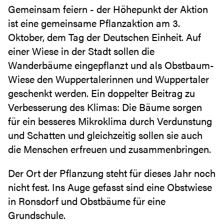
Gemeinsam feiern - der Höhepunkt der Aktion
ist eine gemeinsame Pflanzaktion am 3.
Oktober, dem Tag der Deutschen Einheit. Auf
einer Wiese in der Stadt sollen die
Wanderbäume eingepflanzt und als Obstbaum-
Wiese den Wuppertalerinnen und Wuppertaler
geschenkt werden. Ein doppelter Beitrag zu
Verbesserung des Klimas: Die Bäume sorgen
für ein besseres Mikroklima durch Verdunstung
und Schatten und gleichzeitig sollen sie auch
die Menschen erfreuen und zusammenbringen.
Der Ort der Pflanzung steht für dieses Jahr noch
nicht fest. Ins Auge gefasst sind eine Obstwiese
in Ronsdorf und Obstbäume für eine
Grundschule.