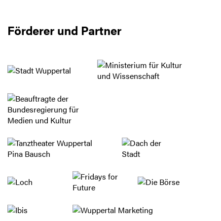
Förderer und Partner