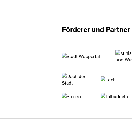
Förderer und Partner