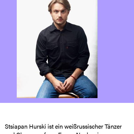
Stsiapan Hurski ist ein weißrussischer Tänzer