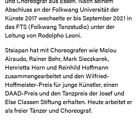
und Choreograf aus Essen. Nach seinem
Abschluss an der Folkwang Universität der
Künste 2017 wechselte er bis September 2021 in
das FTS (Folkwang Tanzstudio) unter der
Leitung von Rodolpho Leoni.
Stsiapan hat mit Choreografen wie Malou
Airaudo, Rainer Behr, Mark Sieczkarek,
Henrietta Horn und Reinhild Hoffmann
zusammengearbeitet und den Wilfried-
Hoffmeister-Preis für junge Künstler, einen
DAAD-Preis und den Tanzpreis der Josef und
Else Classen Stiftung erhalten. Heute arbeitet er
als freier Tänzer und Choreograf.