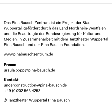
Das Pina Bausch Zentrum ist ein Projekt der Stadt
Wuppertal, gefördert durch das Land Nordrhein-Westfalen
und die Beauftragte der Bundesregierung für Kultur und
Medien, in Zusammenarbeit mit dem Tanztheater Wuppertal
Pina Bausch und der Pina Bausch Foundation.
www.pinabauschzentrum.de
Presse
ursula.popp@pina-bausch.de
Kontakt
underconstruction@pina-bausch.de
+49 (0)202 563 4253
© Tanztheater Wuppertal Pina Bausch