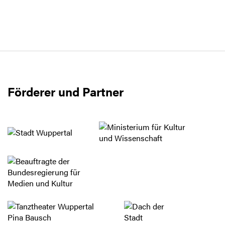
Förderer und Partner