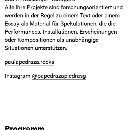
Alle ihre Projekte sind forschungsorientiert und
werden in der Regel zu einem Text oder einem
Essay als Material für Spekulationen, die die
Performances, Installationen, Erscheinungen
oder Kompositionen als unabhängige
Situationen unterstützen.
paulapedraza.rocks
Instagram
@papedrazapiedrasg
Programm