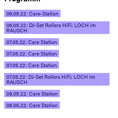
06.05.22: Care-Station
06.05.22: DJ-Set Rollers HiFi; LOCH im
RAUSCH
07.05.22: Care Station
07.05.22: Care Station
07.05.22: Care Station
07.05.22: DJ-Set Rollers HiFi; LOCH im
RAUSCH
08.05.22: Care Station
08.05.22: Care Station