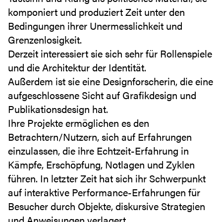
komponiert und produziert Zeit unter den
Bedingungen ihrer Unermesslichkeit und
Grenzenlosigkeit.
Derzeit interessiert sie sich sehr für Rollenspiele
und die Architektur der Identität.
Außerdem ist sie eine Designforscherin, die eine
aufgeschlossene Sicht auf Grafikdesign und
Publikationsdesign hat.
Ihre Projekte ermöglichen es den
Betrachtern/Nutzern, sich auf Erfahrungen
einzulassen, die ihre Echtzeit-Erfahrung in
Kämpfe, Erschöpfung, Notlagen und Zyklen
führen. In letzter Zeit hat sich ihr Schwerpunkt
auf interaktive Performance-Erfahrungen für
Besucher durch Objekte, diskursive Strategien
und Anweisungen verlagert.