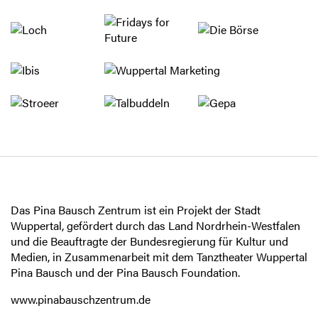
Das Pina Bausch Zentrum ist ein Projekt der Stadt
Wuppertal, gefördert durch das Land Nordrhein-Westfalen
und die Beauftragte der Bundesregierung für Kultur und
Medien, in Zusammenarbeit mit dem Tanztheater Wuppertal
Pina Bausch und der Pina Bausch Foundation.
www.pinabauschzentrum.de