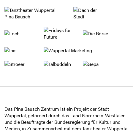
Das Pina Bausch Zentrum ist ein Projekt der Stadt
Wuppertal, gefördert durch das Land Nordrhein-Westfalen
und die Beauftragte der Bundesregierung für Kultur und
Medien, in Zusammenarbeit mit dem Tanztheater Wuppertal