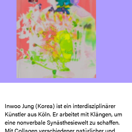
Inwoo Jung (Korea) ist ein interdisziplinärer
Künstler aus Köln. Er arbeitet mit Klängen, um
eine nonverbale Synästhesiewelt zu schaffen.
Mit Collagen verschiedener natürlicher und