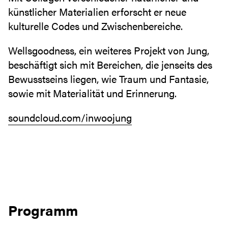
künstlicher Materialien erforscht er neue
kulturelle Codes und Zwischenbereiche.
Wellsgoodness, ein weiteres Projekt von Jung,
beschäftigt sich mit Bereichen, die jenseits des
Bewusstseins liegen, wie Traum und Fantasie,
sowie mit Materialität und Erinnerung.
soundcloud.com/inwoojung
Programm