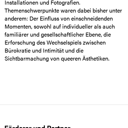
Installationen und Fotografien.
Themenschwerpunkte waren dabei bisher unter
anderem: Der Einfluss von einschneidenden
Momenten, sowohl auf individueller als auch
familiärer und gesellschaftlicher Ebene, die
Erforschung des Wechselspiels zwischen
Bürokratie und Intimität und die
Sichtbarmachung von queeren Ästhetiken.
Förderer und Partner