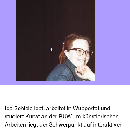
Ida Schiele lebt, arbeitet in Wuppertal und
studiert Kunst an der BUW. Im künstlerischen
Arbeiten liegt der Schwerpunkt auf interaktiven