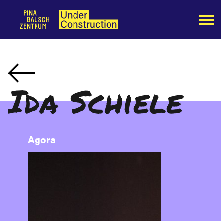
Ida Schiele
Agora