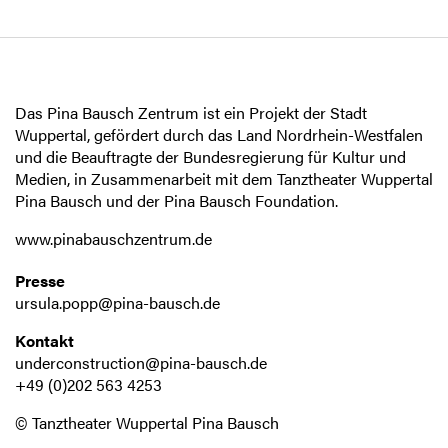
Das Pina Bausch Zentrum ist ein Projekt der Stadt
Wuppertal, gefördert durch das Land Nordrhein-Westfalen
und die Beauftragte der Bundesregierung für Kultur und
Medien, in Zusammenarbeit mit dem Tanztheater Wuppertal
Pina Bausch und der Pina Bausch Foundation.
www.pinabauschzentrum.de
Presse
ursula.popp@pina-bausch.de
Kontakt
underconstruction@pina-bausch.de
+49 (0)202 563 4253
© Tanztheater Wuppertal Pina Bausch